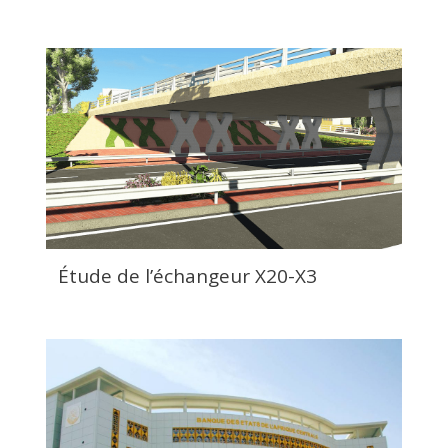
Étude de l’échangeur X20-X3