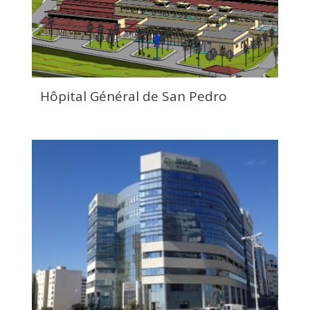
Hôpital Général de San Pedro