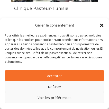
Clinique Pasteur-Tunisie
Gérer le consentement
Pour offrir les meilleures expériences, nous utilisons des technologies
telles que les cookies pour stocker et/ou accéder aux informations des
appareils. Le fait de consentir à ces technologies nous permettra de
traiter des données telles que le comportement de navigation ou les ID
uniques sur ce site. Le fait de ne pas consentir ou de retirer son
consentement peut avoir un effet négatif sur certaines caractéristiques
et fonctions.
Accepter
Refuser
Voir les préférences
Polyclinique Hamda Laouani-Tunisie