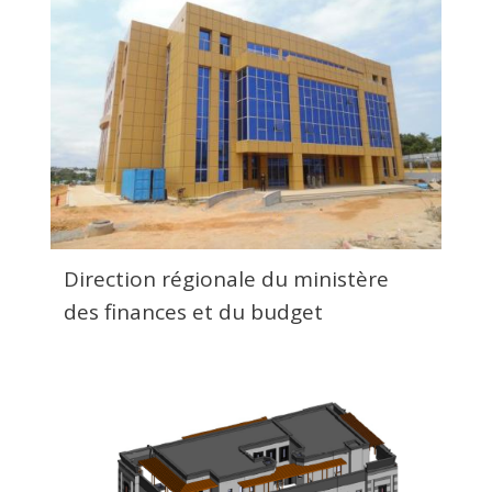
Direction régionale du ministère
des finances et du budget