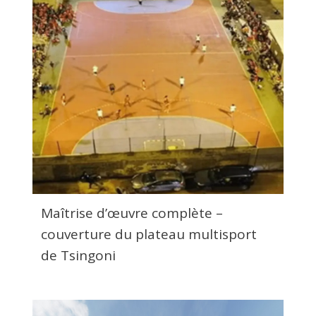
Maîtrise d’œuvre complète –
couverture du plateau multisport
de Tsingoni