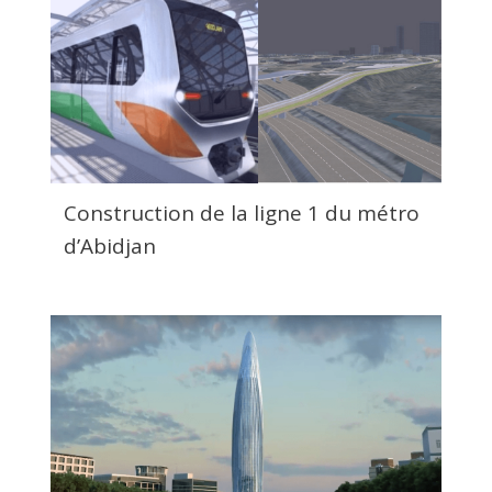
Construction de la ligne 1 du métro
d’Abidjan