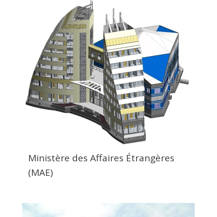
Ministère des Affaires Étrangères
(MAE)