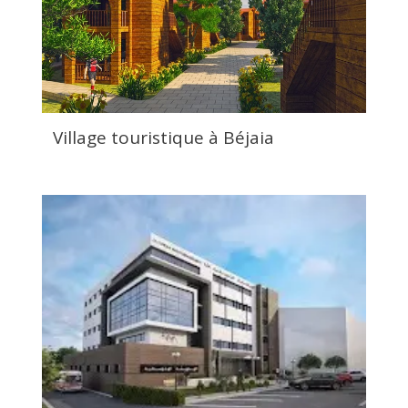
Village touristique à Béjaia