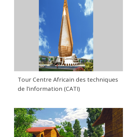
Tour Centre Africain des techniques
de l’information (CATI)