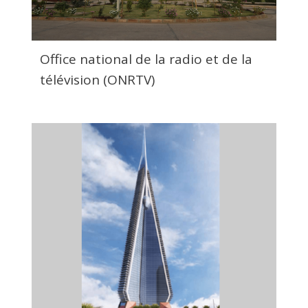
Office national de la radio et de la
télévision (ONRTV)