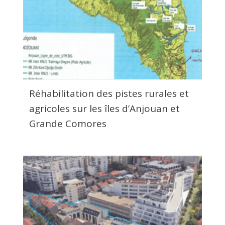
Réhabilitation des pistes rurales et
agricoles sur les îles d’Anjouan et
Grande Comores