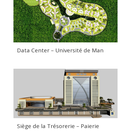
Data Center – Université de Man
Siège de la Trésorerie – Paierie