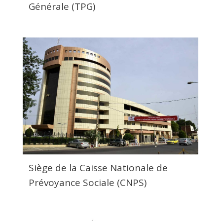
Générale (TPG)
Siège de la Caisse Nationale de
Prévoyance Sociale (CNPS)