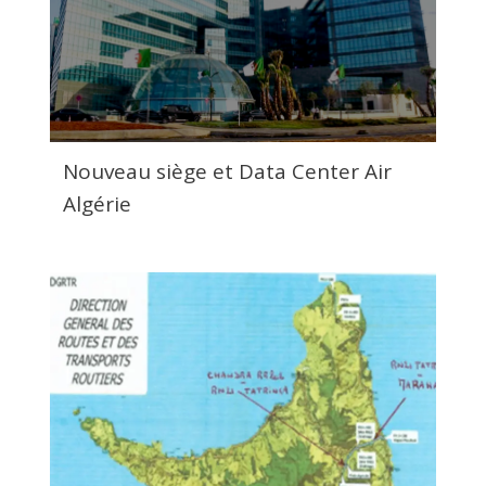
Nouveau siège et Data Center Air
Algérie