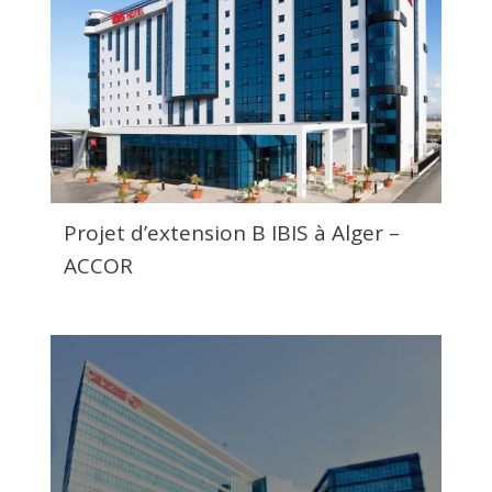
Projet d’extension B IBIS à Alger –
ACCOR