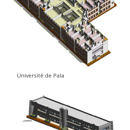
Université de Pala