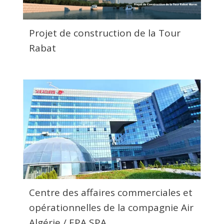
Projet de construction de la Tour
Rabat
Centre des affaires commerciales et
opérationnelles de la compagnie Air
Algérie / EPA SPA