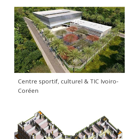
Centre sportif, culturel & TIC Ivoiro-
Coréen