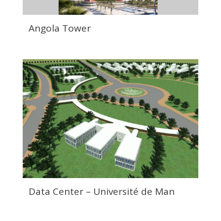
Angola Tower
Data Center – Université de Man