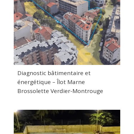
Diagnostic bâtimentaire et
énergétique – Îlot Marne
Brossolette Verdier-Montrouge