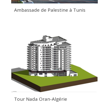
Ambassade de Palestine à Tunis
Tour Nada Oran-Algérie