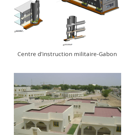
Centre d’instruction militaire-Gabon