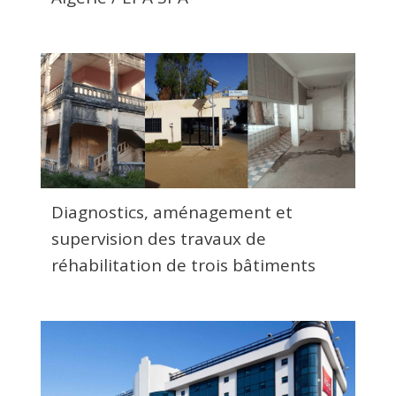
Diagnostics, aménagement et
supervision des travaux de
réhabilitation de trois bâtiments