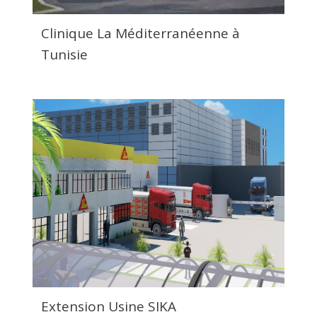
Clinique La Méditerranéenne à
Tunisie
Extension Usine SIKA