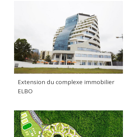
Extension du complexe immobilier
ELBO