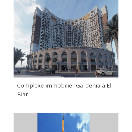
Complexe immobilier Gardenia à El
Biar