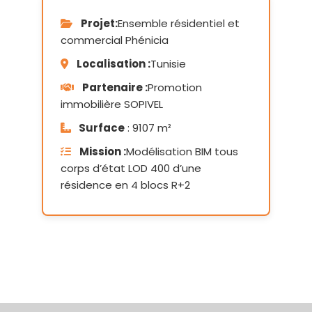
Projet:
Ensemble résidentiel et
commercial Phénicia
Localisation :
Tunisie
Partenaire :
Promotion
immobilière SOPIVEL
Surface
: 9107 m²
Mission :
Modélisation BIM tous
corps d’état LOD 400 d’une
résidence en 4 blocs R+2