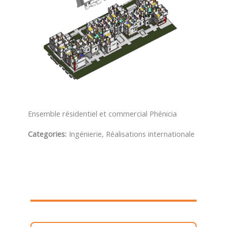
Ensemble résidentiel et commercial Phénicia
Categories:
Ingénierie, Réalisations internationale