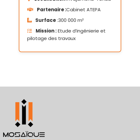
Partenaire :
Cabinet ATEPA
Surface
:300 000 m²
Mission :
Etude d’ingénierie et
pilotage des travaux