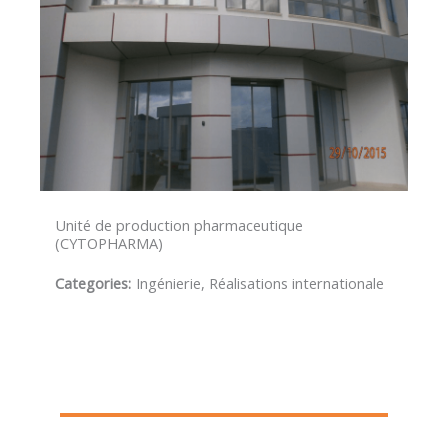
Unité de production pharmaceutique
(CYTOPHARMA)
Categories:
Ingénierie, Réalisations internationale