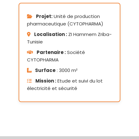
Projet:
Unité de production
pharmaceutique (CYTOPHARMA)
Localisation :
ZI Hammem Zriba-
Tunisie
Partenaire :
Société
CYTOPHARMA
Surface
: 3000 m²
Mission :
Etude et suivi du lot
électricité et sécurité