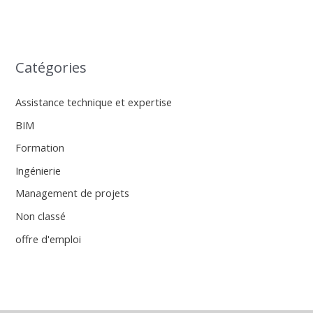
Catégories
Assistance technique et expertise
BIM
Formation
Ingénierie
Management de projets
Non classé
offre d'emploi