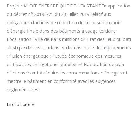
Projet : AUDIT ENERGETIQUE DE L’EXISTANTEn application
du décret n° 2019-771 du 23 juillet 2019 relatif aux
obligations d’actions de réduction de la consommation
d’énergie finale dans des bâtiments à usage tertiaire.
Localisation : Ville de Paris missions :✅ Etat des lieux du bâti
ainsi que des installations et de l’ensemble des équipements
✅ Bilan énergétique ✅ Etude économique des mesures
d’efficacités énergétiques étudiées✅ Elaboration de plan
d’actions visant à réduire les consommations d’énergies et
mettre le bâtiment en conformité avec les exigences
réglementaires.
Lire la suite »