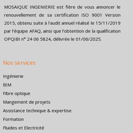
MOSAIQUE INGENIERIE est fière de vous annoncer le
renouvellement de sa certification ISO 9001 Version
2015, obtenu suite à l’audit annuel réalisé le 15/11/2019
par l’équipe AFAQ, ainsi que l’obtention de la qualification
OPQIBI n° 24 06 5824, délivrée le 01/06/2025.
Nos services
Ingénierie
BIM
Fibre optique
Mangement de projets
Assistance technique & expertise
Formation
Fluides et Electricité