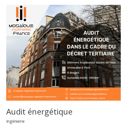
Audit
énergétique
Audit énergétique
Ingénierie