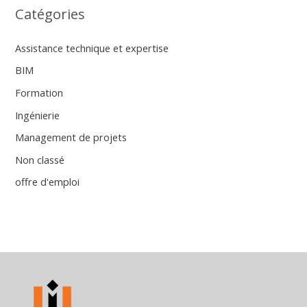
Catégories
Assistance technique et expertise
BIM
Formation
Ingénierie
Management de projets
Non classé
offre d'emploi