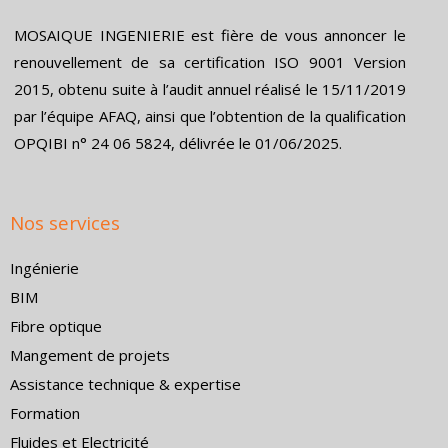
MOSAIQUE INGENIERIE est fière de vous annoncer le
renouvellement de sa certification ISO 9001 Version
2015, obtenu suite à l’audit annuel réalisé le 15/11/2019
par l’équipe AFAQ, ainsi que l’obtention de la qualification
OPQIBI n° 24 06 5824, délivrée le 01/06/2025.
Nos services
Ingénierie
BIM
Fibre optique
Mangement de projets
Assistance technique & expertise
Formation
Fluides et Electricité