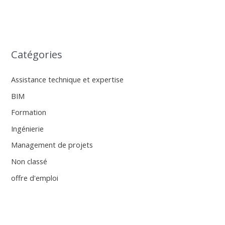
Catégories
Assistance technique et expertise
BIM
Formation
Ingénierie
Management de projets
Non classé
offre d'emploi