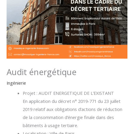
Audit énergétique
Ingénierie
Projet
: AUDIT ENERGETIQUE DE L’EXISTANT
En application du décret n° 2019-771 du 23 juillet
2019 relatif aux obligations d’actions de réduction
de la consommation d’énergie finale dans des
bâtiments à usage tertiaire.
Localisation
: Ville de Paris