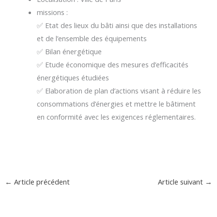
missions
:
✅
Etat des lieux du bâti ainsi que des installations
et de l’ensemble des équipements
✅
Bilan énergétique
✅
Etude économique des mesures d’efficacités
énergétiques étudiées
✅
Elaboration de plan d’actions visant à réduire les
consommations d’énergies et mettre le bâtiment
en conformité avec les exigences réglementaires.
←
Article précédent
Article suivant
→