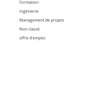
Formation
Ingénierie
Management de projets
Non classé
offre d'emploi